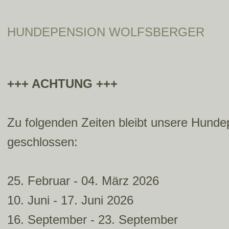
HUNDEPENSION WOLFSBERGER
+++ ACHTUNG +++
Zu folgenden Zeiten bleibt unsere Hunde
geschlossen:
25. Februar - 04. März 2026
10. Juni - 17. Juni 2026
16. September - 23. September