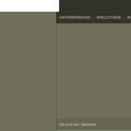
UNTERBRINGUNG
SPIELSTUNDE
IN
Sie sind hier:
Startseite