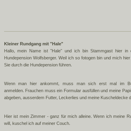
Kleiner Rundgang mit "Hale"
Hallo, mein Name ist "Hale" und ich bin Stammgast hier in 
Hundepension Wolfsberger. Weil ich so fotogen bin und mich hier
Sie durch die Hundepension führen.
Wenn man hier ankommt, muss man sich erst mal im B
anmelden. Frauchen muss ein Formular ausfüllen und meine Papi
abgeben, ausserdem Futter, Leckerlies und meine Kuscheldecke d
Hier ist mein Zimmer - ganz für mich alleine. Wenn ich meine R
will, kuschel ich auf meiner Couch.